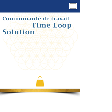
Communauté de travail
Time Loop
Solution