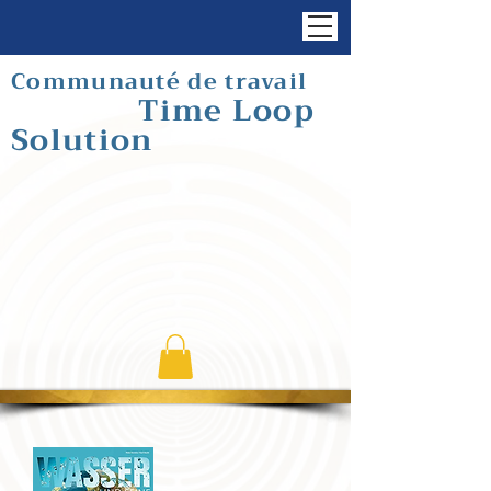
Communauté de travail
Time Loop
Solution