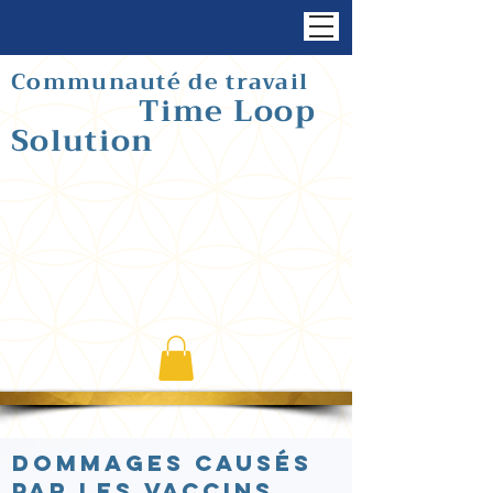
Communauté de travail
Time Loop
Solution
Dommages causés
par les vaccins